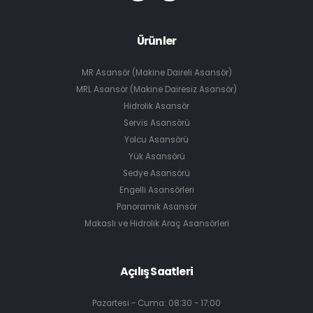
Ürünler
MR Asansör (Makine Daireli Asansör)
MRL Asansör (Makine Dairesiz Asansör)
Hidrolik Asansör
Servis Asansörü
Yolcu Asansörü
Yük Asansörü
Sedye Asansörü
Engelli Asansörleri
Panoramik Asansör
Makaslı ve Hidrolik Araç Asansörleri
Açılış Saatleri
Pazartesi - Cuma: 08:30 - 17:00