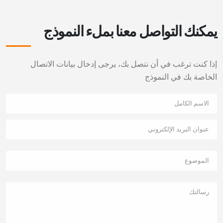
يمكنك التواصل معنا بملء النموذج
إذا كنت ترغب في أن نتصل بك، يرجى إدخال بيانات الاتصال
الخاصة بك في النموذج