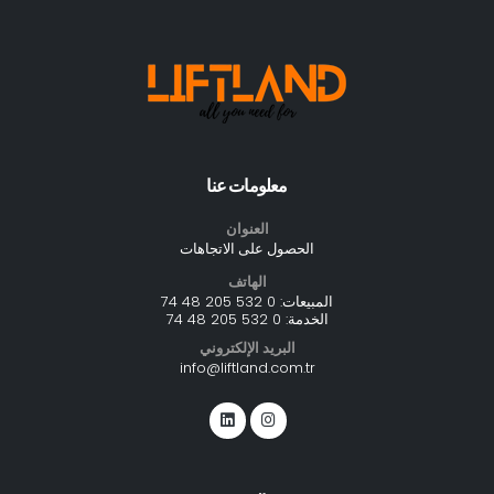
معلومات عنا
العنوان
الحصول على الاتجاهات
الهاتف
المبيعات:
0 532 205 48 74
الخدمة:
0 532 205 48 74
البريد الإلكتروني
info@liftland.com.tr