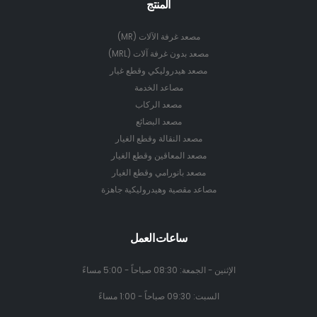
المنتج
مصعد غرفة الآلات (MR)
مصعد بدون غرفة آلات (MRL)
مصعد هيدروليكي وقطع غيار
مصاعد الخدمة
مصعد الركاب
مصعد البضائع
مصعد النقالة وقطع الغيار
مصعد المعاقين وقطع الغيار
مصعد بانورامي وقطع الغيار
مصاعد مقصية وهيدروليكية جاهزة
ساعات العمل
الإثنين - الجمعة: 08:30 صباحاً - 5:00 مساءً
السبت: 09:30 صباحاً - 1:00 مساءً