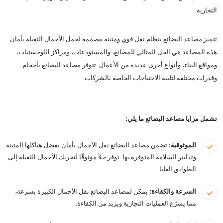
التجارية.
تتميز مصاعد البضائع بنظام نقل قوي ومتينة مصممة لحمل الأحمال الثقيلة بأمان.
هذه المصاعد هي الحل المثالي للمصانع، والمستودعات، ومراكز اللوجستيات،
ومواقع البناء، وأنواع أخرى عديدة من الأعمال. تتوفر مصاعد البضائع بأحجام
وقدرات مختلفة لتلبية الاحتياجات الخاصة بالشركات.
تشمل مزايا مصاعد البضائع ما يلي:
الموثوقية:
تضمن مصاعد البضائع نقل الأحمال بأمان بفضل هياكلها المتينة
وتدابير السلامة المتوفرة بها. توفر حلاً موثوقًا لتحريك الأحمال الثقيلة إلى
الطوابق العليا.
السرعة والكفاءة:
يمكن لمصاعد البضائع نقل الأحمال الكبيرة بسرعة،
مما يسرّع العمليات التجارية ويزيد من الكفاءة.