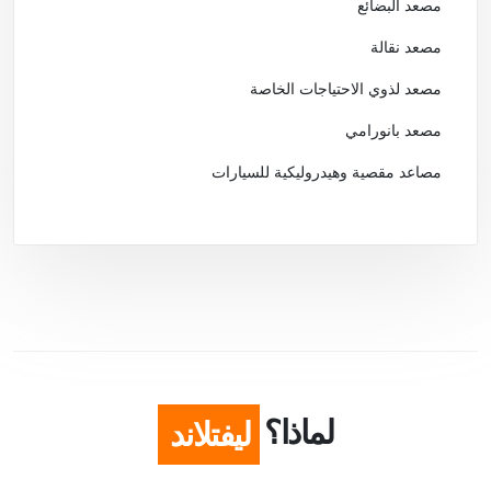
مصعد البضائع
مصعد نقالة
مصعد لذوي الاحتياجات الخاصة
مصعد بانورامي
مصاعد مقصية وهيدروليكية للسيارات
لماذا؟
ليفتلاند