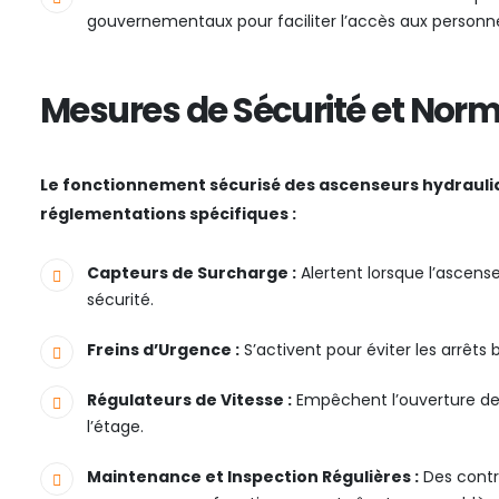
gouvernementaux pour faciliter l’accès aux personne
Mesures de Sécurité et Nor
Le fonctionnement sécurisé des ascenseurs hydrauli
réglementations spécifiques :
Capteurs de Surcharge :
Alertent lorsque l’ascense
sécurité.
Freins d’Urgence :
S’activent pour éviter les arrêts 
Régulateurs de Vitesse :
Empêchent l’ouverture des 
l’étage.
Maintenance et Inspection Régulières :
Des contrô