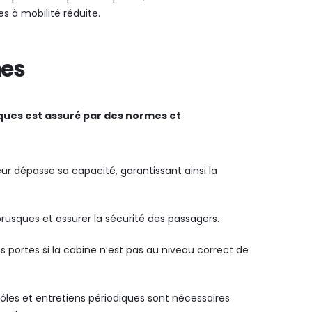
s à mobilité réduite.
mes
ques est assuré par des normes et
ur dépasse sa capacité, garantissant ainsi la
brusques et assurer la sécurité des passagers.
portes si la cabine n’est pas au niveau correct de
les et entretiens périodiques sont nécessaires