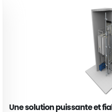
Une solution puissante et fia