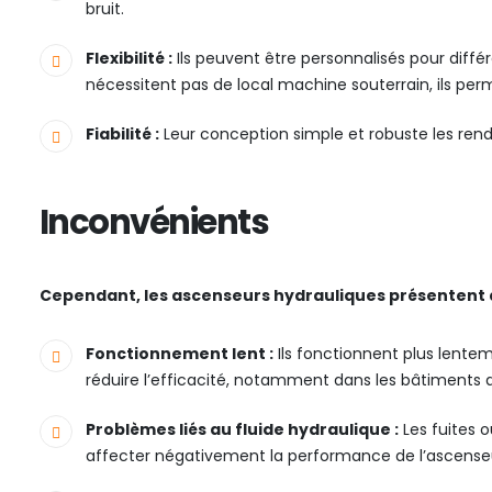
bruit.
Flexibilité :
Ils peuvent être personnalisés pour diffé
nécessitent pas de local machine souterrain, ils per
Fiabilité :
Leur conception simple et robuste les rend 
Inconvénients
Cependant, les ascenseurs hydrauliques présentent a
Fonctionnement lent :
Ils fonctionnent plus lente
réduire l’efficacité, notamment dans les bâtiments 
Problèmes liés au fluide hydraulique :
Les fuites 
affecter négativement la performance de l’ascens