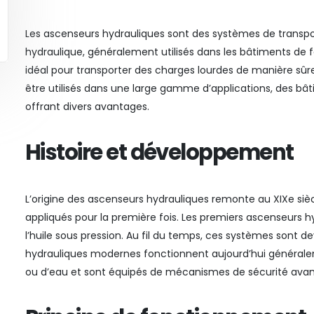
Les ascenseurs hydrauliques sont des systèmes de transport
hydraulique, généralement utilisés dans les bâtiments de
idéal pour transporter des charges lourdes de manière sûr
être utilisés dans une large gamme d’applications, des b
offrant divers avantages.
Histoire et développement
L’origine des ascenseurs hydrauliques remonte au XIXe siècl
appliqués pour la première fois. Les premiers ascenseurs 
l’huile sous pression. Au fil du temps, ces systèmes sont d
hydrauliques modernes fonctionnent aujourd’hui généralem
ou d’eau et sont équipés de mécanismes de sécurité ava