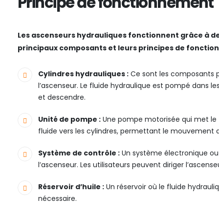
Principe de fonctionnement
Les ascenseurs hydrauliques fonctionnent grâce à de
principaux composants et leurs principes de fonction
Cylindres hydrauliques :
Ce sont les composants 
l’ascenseur. Le fluide hydraulique est pompé dans l
et descendre.
Unité de pompe :
Une pompe motorisée qui met le fl
fluide vers les cylindres, permettant le mouvement 
Système de contrôle :
Un système électronique ou
l’ascenseur. Les utilisateurs peuvent diriger l’ascens
Réservoir d’huile :
Un réservoir où le fluide hydrauli
nécessaire.