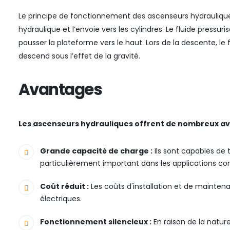
Le principe de fonctionnement des ascenseurs hydrauliques
hydraulique et l’envoie vers les cylindres. Le fluide pressuris
pousser la plateforme vers le haut. Lors de la descente, le f
descend sous l’effet de la gravité.
Avantages
Les ascenseurs hydrauliques offrent de nombreux av
Grande capacité de charge :
Ils sont capables de 
particulièrement important dans les applications com
Coût réduit :
Les coûts d'installation et de mainte
électriques.
Fonctionnement silencieux :
En raison de la natur