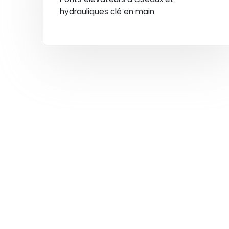
hydrauliques clé en main