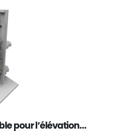
ble pour l’élévation…